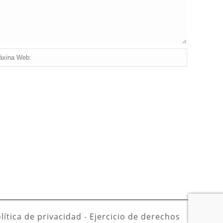
lítica de privacidad
-
Ejercicio de derechos