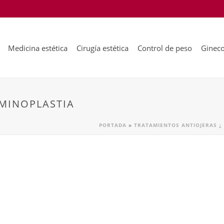
Medicina estética
Cirugía estética
Control de peso
Gineco
MINOPLASTIA
PORTADA
»
TRATAMIENTOS ANTIOJERAS ¿