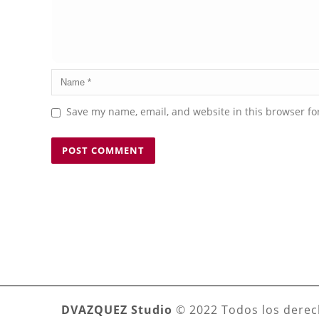
Save my name, email, and website in this browser fo
DVAZQUEZ Studio
© 2022 Todos los derec