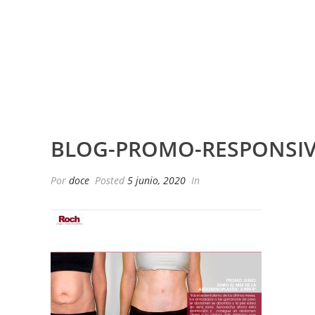
BLOG-PROMO-RESPONSIV
Por
doce
Posted
5 junio, 2020
In