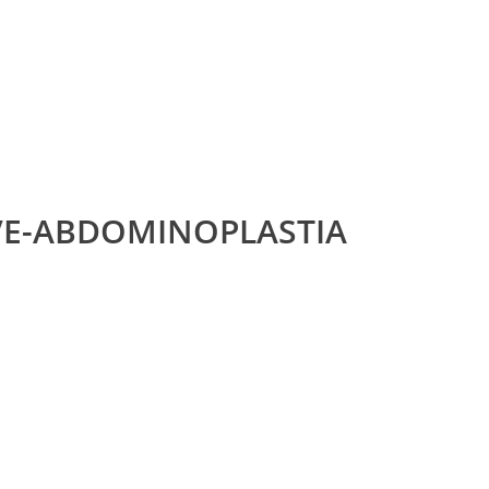
E-ABDOMINOPLASTIA