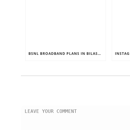
BSNL BROADBAND PLANS IN BILASPUR