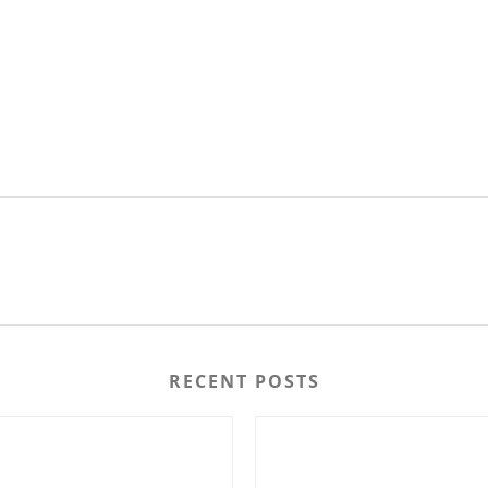
RECENT POSTS