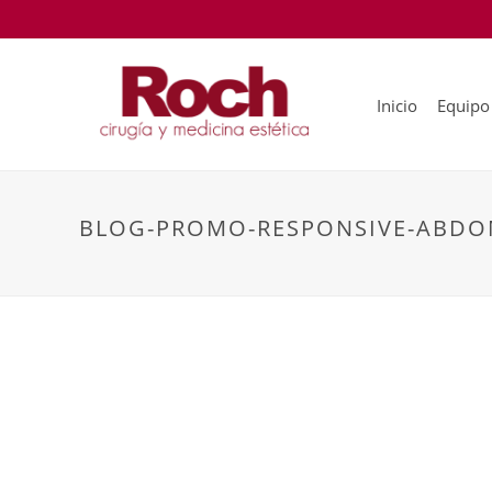
Inicio
Equipo
BLOG-PROMO-RESPONSIVE-ABDO