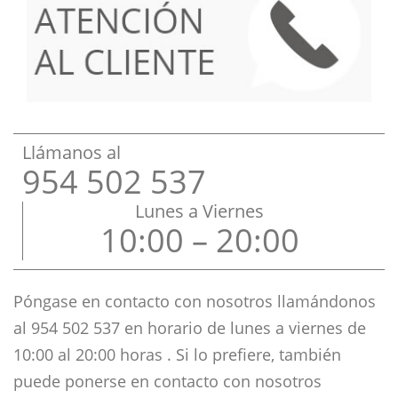
Llámanos al
954 502 537
Lunes a Viernes
10:00 – 20:00
Póngase en contacto con nosotros llamándonos
al 954 502 537 en horario de lunes a viernes de
10
:00 al 20:00 horas . Si lo prefiere, también
puede ponerse en contacto con nosotros