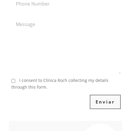
I consent to Clínica Roch collecting my details
through this form.
Enviar