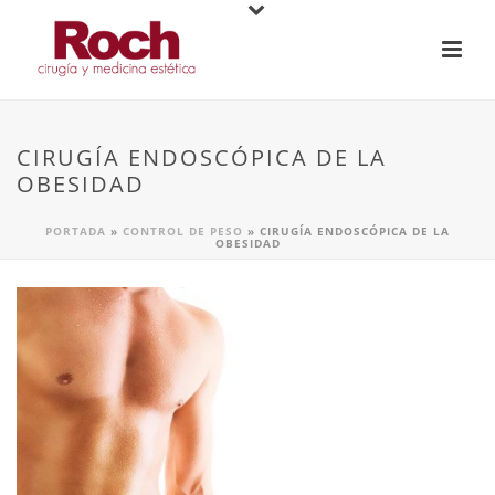
CIRUGÍA ENDOSCÓPICA DE LA
OBESIDAD
PORTADA
»
CONTROL DE PESO
»
CIRUGÍA ENDOSCÓPICA DE LA
OBESIDAD