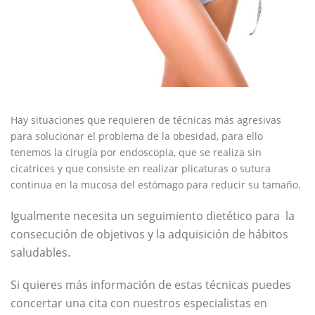
Hay situaciones que requieren de técnicas más agresivas
para solucionar el problema de la obesidad, para ello
tenemos la cirugía por endoscopia, que se realiza sin
cicatrices y que consiste en realizar plicaturas o sutura
continua en la mucosa del estómago para reducir su tamaño.
Igualmente necesita un seguimiento dietético para la
consecución de objetivos y la adquisición de hábitos
saludables.
Si quieres más información de estas técnicas puedes
concertar una cita con nuestros especialistas en