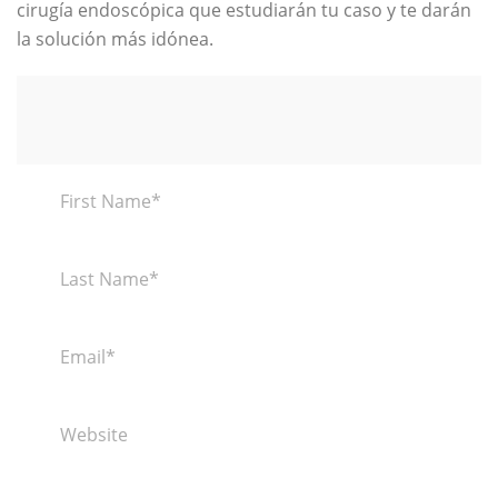
cirugía endoscópica que estudiarán tu caso y te darán
la solución más idónea.