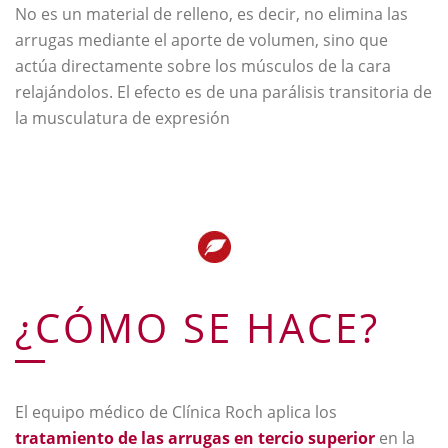
No es un material de relleno, es decir, no elimina las
arrugas mediante el aporte de volumen, sino que
actúa directamente sobre los músculos de la cara
relajándolos. El efecto es de una parálisis transitoria de
la musculatura de expresión
¿CÓMO SE HACE?
El equipo médico de Clínica Roch aplica los
tratamiento de las arrugas en tercio superior
en la