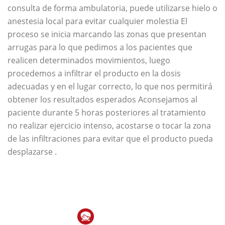
consulta de forma ambulatoria, puede utilizarse hielo o
anestesia local para evitar cualquier molestia El
proceso se inicia marcando las zonas que presentan
arrugas para lo que pedimos a los pacientes que
realicen determinados movimientos, luego
procedemos a infiltrar el producto en la dosis
adecuadas y en el lugar correcto, lo que nos permitirá
obtener los resultados esperados Aconsejamos al
paciente durante 5 horas posteriores al tratamiento
no realizar ejercicio intenso, acostarse o tocar la zona
de las infiltraciones para evitar que el producto pueda
desplazarse .