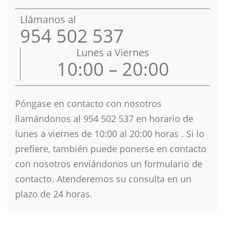
Llámanos al
954 502 537
Lunes a Viernes
10:00 – 20:00
Póngase en contacto con nosotros
llamándonos al 954 502 537 en horario de
lunes a viernes de 10
:00 al 20:00 horas . Si lo
prefiere, también puede ponerse en contacto
con nosotros enviándonos un formulario de
contacto. Atenderemos su consulta en un
plazo de 24 horas.