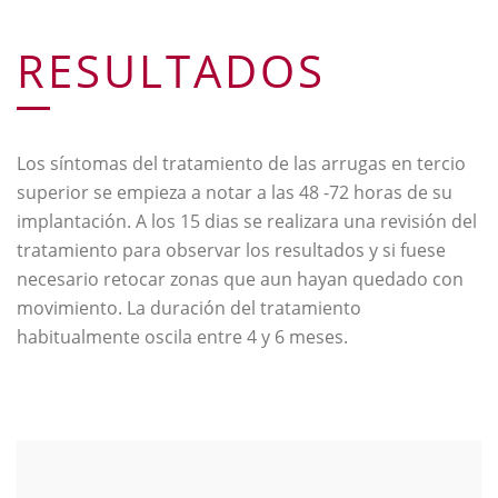
RESULTADOS
Los síntomas del tratamiento de las arrugas en tercio
superior se empieza a notar a las 48 -72 horas de su
implantación. A los 15 dias se realizara una revisión del
tratamiento para observar los resultados y si fuese
necesario retocar zonas que aun hayan quedado con
movimiento. La duración del tratamiento
habitualmente oscila entre 4 y 6 meses.