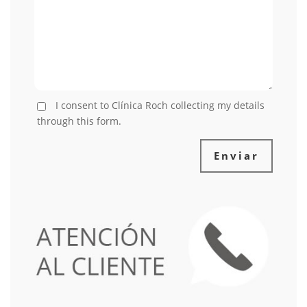
I consent to Clínica Roch collecting my details
through this form.
Enviar