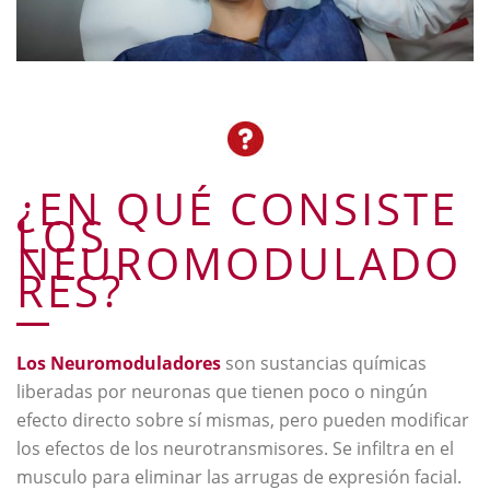
¿EN QUÉ CONSISTE
LOS
NEUROMODULADO
RES?
Los Neuromoduladores
son sustancias químicas
liberadas por neuronas que tienen poco o ningún
efecto directo sobre sí mismas, pero pueden modificar
los efectos de los neurotransmisores. Se infiltra en el
musculo para eliminar las arrugas de expresión facial.