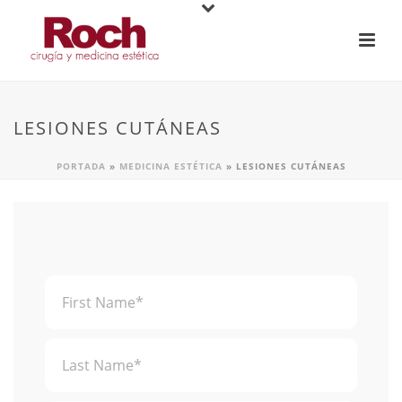
LESIONES CUTÁNEAS
PORTADA
»
MEDICINA ESTÉTICA
»
LESIONES CUTÁNEAS