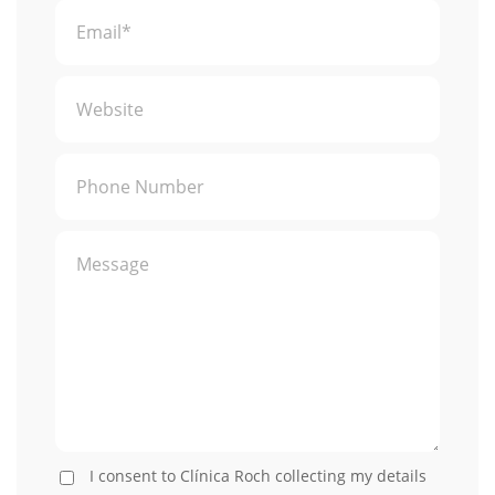
I consent to Clínica Roch collecting my details