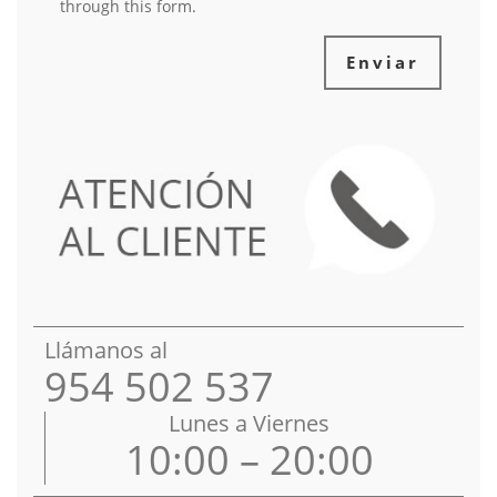
through this form.
Enviar
Llámanos al
954 502 537
Lunes a Viernes
10:00 – 20:00