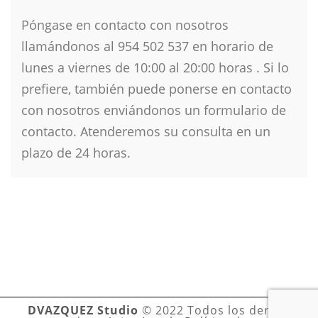
Póngase en contacto con nosotros
llamándonos al 954 502 537 en horario de
lunes a viernes de 10
:00 al 20:00 horas . Si lo
prefiere, también puede ponerse en contacto
con nosotros enviándonos un formulario de
contacto. Atenderemos su consulta en un
plazo de 24 horas.
DVAZQUEZ Studio
© 2022 Todos los derechos