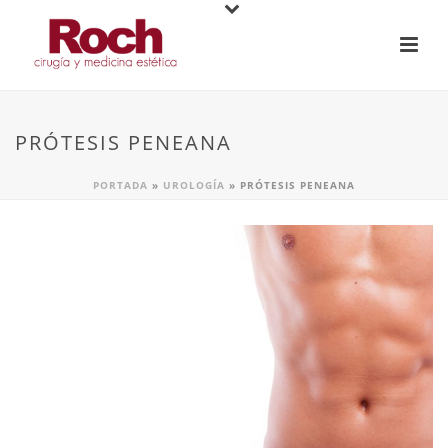
PRÓTESIS PENEANA
PORTADA
»
UROLOGÍA
»
PRÓTESIS PENEANA