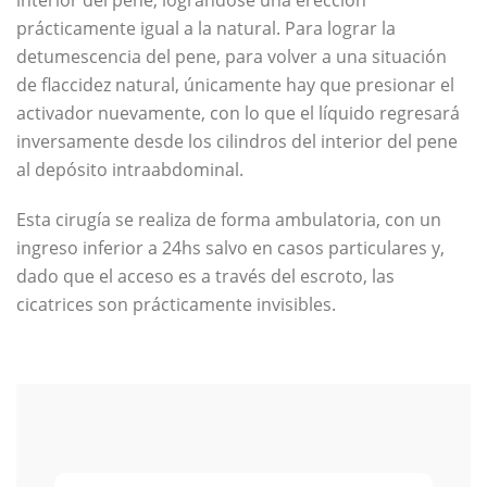
interior del pene, lográndose una erección
prácticamente igual a la natural. Para lograr la
detumescencia del pene, para volver a una situación
de flaccidez natural, únicamente hay que presionar el
activador nuevamente, con lo que el líquido regresará
inversamente desde los cilindros del interior del pene
al depósito intraabdominal.
Esta cirugía se realiza de forma ambulatoria, con un
ingreso inferior a 24hs salvo en casos particulares y,
dado que el acceso es a través del escroto, las
cicatrices son prácticamente invisibles.