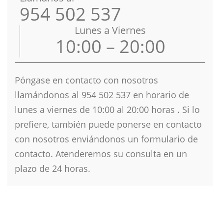
954 502 537
Lunes a Viernes
10:00 – 20:00
Póngase en contacto con nosotros
llamándonos al 954 502 537 en horario de
lunes a viernes de 10
:00 al 20:00 horas . Si lo
prefiere, también puede ponerse en contacto
con nosotros enviándonos un formulario de
contacto. Atenderemos su consulta en un
plazo de 24 horas.