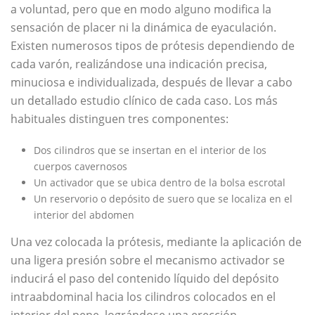
a voluntad, pero que en modo alguno modifica la
sensación de placer ni la dinámica de eyaculación.
Existen numerosos tipos de prótesis dependiendo de
cada varón, realizándose una indicación precisa,
minuciosa e individualizada, después de llevar a cabo
un detallado estudio clínico de cada caso. Los más
habituales distinguen tres componentes:
Dos cilindros que se insertan en el interior de los
cuerpos cavernosos
Un activador que se ubica dentro de la bolsa escrotal
Un reservorio o depósito de suero que se localiza en el
interior del abdomen
Una vez colocada la prótesis, mediante la aplicación de
una ligera presión sobre el mecanismo activador se
inducirá el paso del contenido líquido del depósito
intraabdominal hacia los cilindros colocados en el