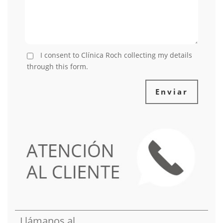
I consent to Clínica Roch collecting my details
through this form.
Enviar
Llámanos al