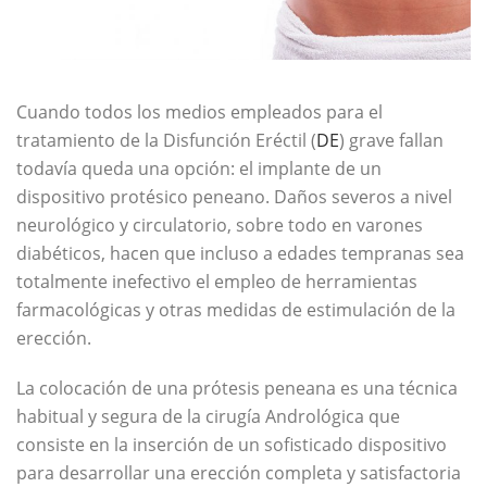
Cuando todos los medios empleados para el
tratamiento de la Disfunción Eréctil (
DE
) grave fallan
todavía queda una opción: el implante de un
dispositivo protésico peneano. Daños severos a nivel
neurológico y circulatorio, sobre todo en varones
diabéticos, hacen que incluso a edades tempranas sea
totalmente inefectivo el empleo de herramientas
farmacológicas y otras medidas de estimulación de la
erección.
La colocación de una prótesis peneana es una técnica
habitual y segura de la cirugía Andrológica que
consiste en la inserción de un sofisticado dispositivo
para desarrollar una erección completa y satisfactoria