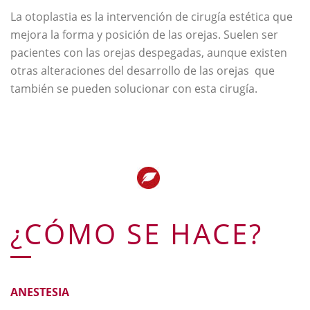
La otoplastia es la intervención de cirugía estética que
mejora la forma y posición de las orejas. Suelen ser
pacientes con las orejas despegadas, aunque existen
otras alteraciones del desarrollo de las orejas que
también se pueden solucionar con esta cirugía.
¿CÓMO SE HACE?
ANESTESIA