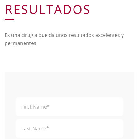
RESULTADOS
Es una cirugía que da unos resultados excelentes y
permanentes.