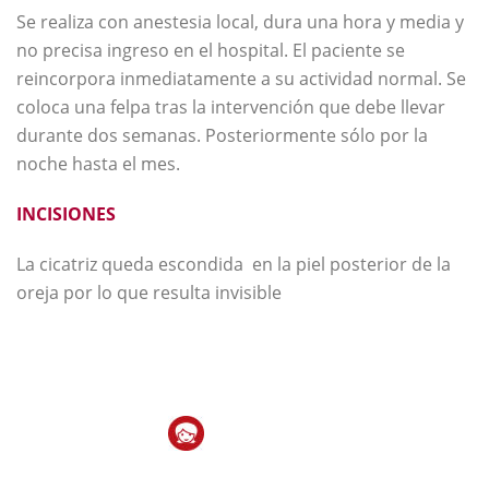
Se realiza con anestesia local, dura una hora y media y
no precisa ingreso en el hospital. El paciente se
reincorpora inmediatamente a su actividad normal. Se
coloca una felpa tras la intervención que debe llevar
durante dos semanas. Posteriormente sólo por la
noche hasta el mes.
INCISIONES
La cicatriz queda escondida en la piel posterior de la
oreja por lo que resulta invisible