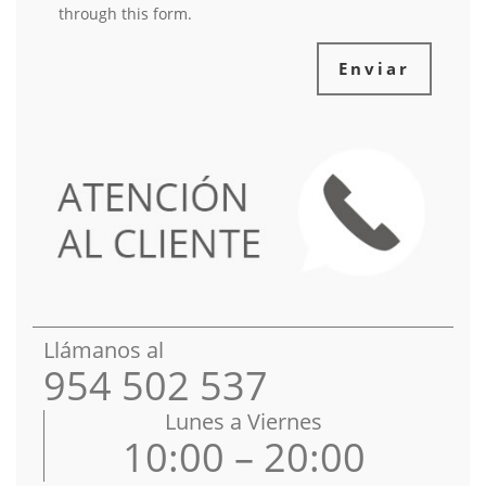
through this form.
Enviar
Llámanos al
954 502 537
Lunes a Viernes
10:00 – 20:00