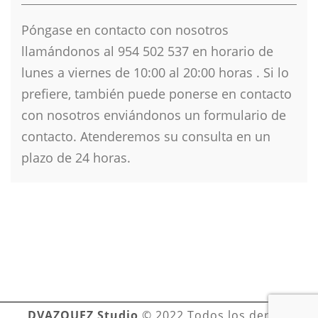
Póngase en contacto con nosotros
llamándonos al 954 502 537 en horario de
lunes a viernes de 10
:00 al 20:00 horas . Si lo
prefiere, también puede ponerse en contacto
con nosotros enviándonos un formulario de
contacto. Atenderemos su consulta en un
plazo de 24 horas.
DVAZQUEZ Studio
© 2022 Todos los derechos