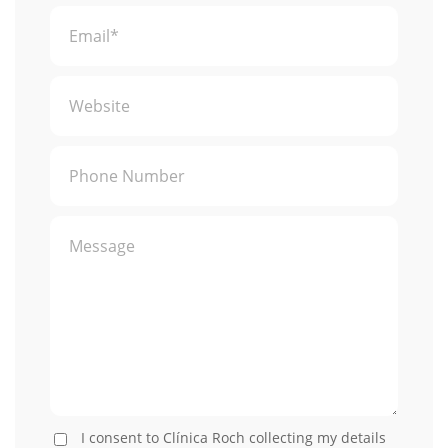
I consent to Clínica Roch collecting my details