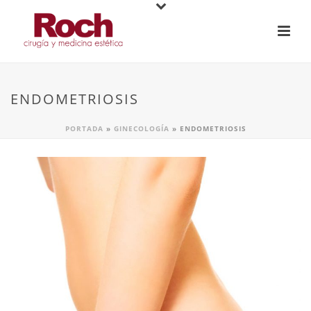
ENDOMETRIOSIS
PORTADA
»
GINECOLOGÍA
»
ENDOMETRIOSIS