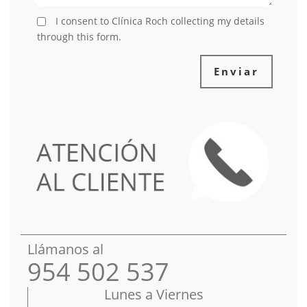
I consent to Clínica Roch collecting my details
through this form.
Enviar
Llámanos al
954 502 537
Lunes a Viernes