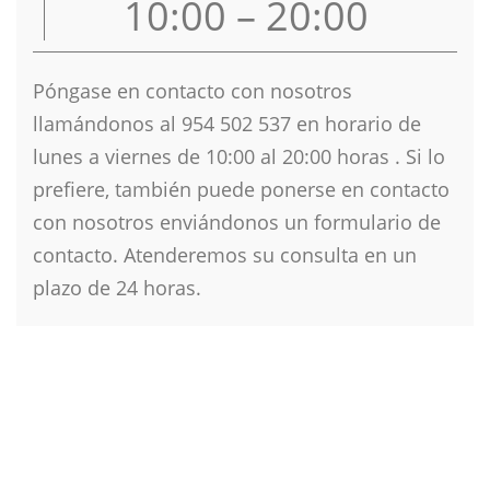
10:00 – 20:00
Póngase en contacto con nosotros
llamándonos al 954 502 537 en horario de
lunes a viernes de 10
:00 al 20:00 horas . Si lo
prefiere, también puede ponerse en contacto
con nosotros enviándonos un formulario de
contacto. Atenderemos su consulta en un
plazo de 24 horas.