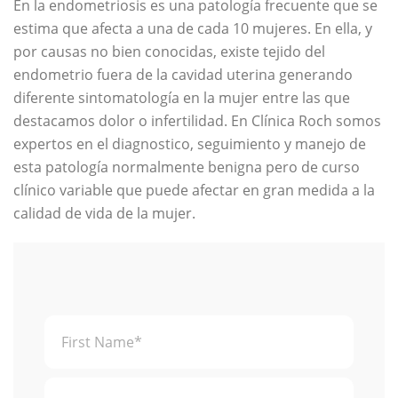
En la endometriosis es una patología frecuente que se
estima que afecta a una de cada 10 mujeres. En ella, y
por causas no bien conocidas, existe tejido del
endometrio fuera de la cavidad uterina generando
diferente sintomatología en la mujer entre las que
destacamos dolor o infertilidad. En Clínica Roch somos
expertos en el diagnostico, seguimiento y manejo de
esta patología normalmente benigna pero de curso
clínico variable que puede afectar en gran medida a la
calidad de vida de la mujer.