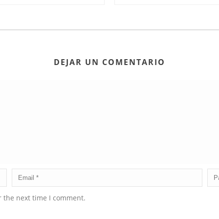
DEJAR UN COMENTARIO
r the next time I comment.