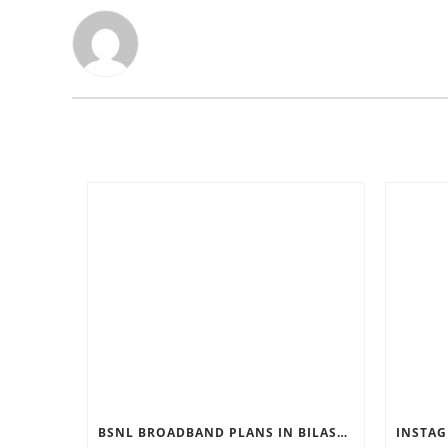
BSNL BROADBAND PLANS IN BILASPUR