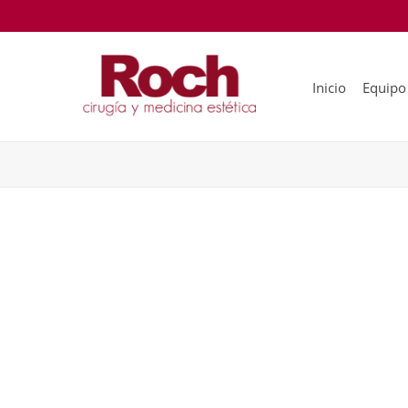
Inicio
Equipo