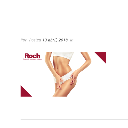
Por
Posted
13 abril, 2018
In