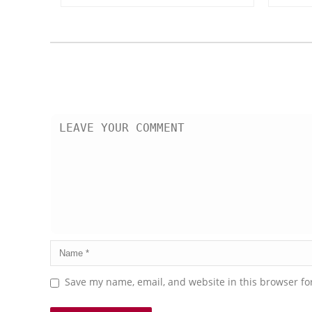
Save my name, email, and website in this browser fo