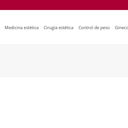
Medicina estética
Cirugía estética
Control de peso
Gineco