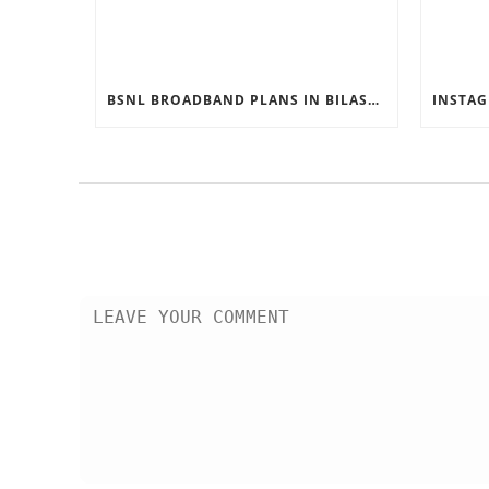
BSNL BROADBAND PLANS IN BILASPUR