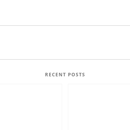
RECENT POSTS