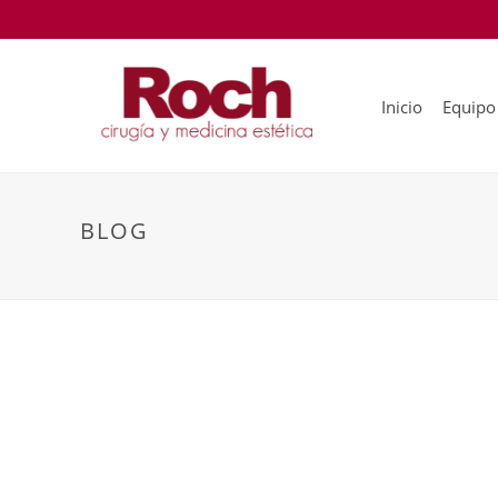
Inicio
Equipo
BLOG