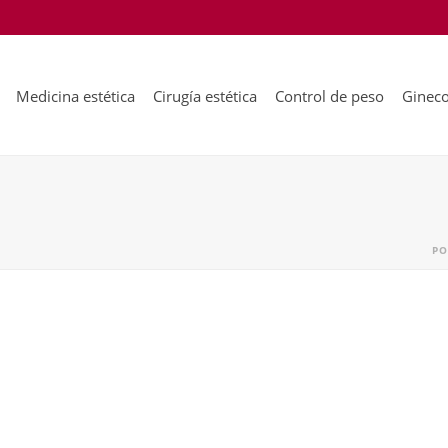
Medicina estética
Cirugía estética
Control de peso
Gineco
PO