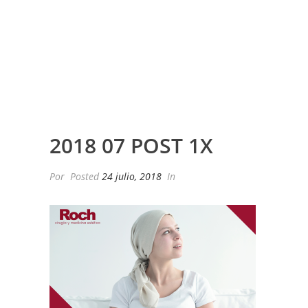
2018 07 POST 1X
Por
Posted
24 julio, 2018
In