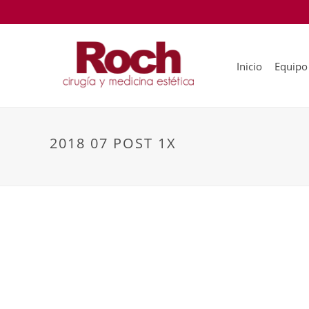
Inicio
Equipo
2018 07 POST 1X