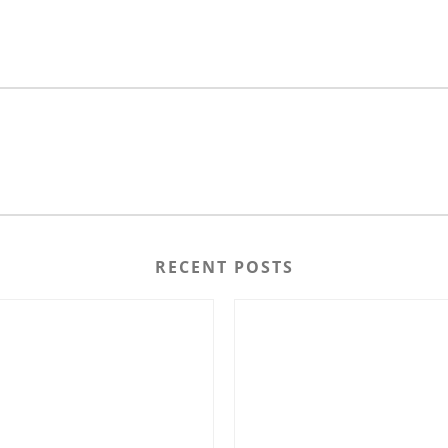
RECENT POSTS