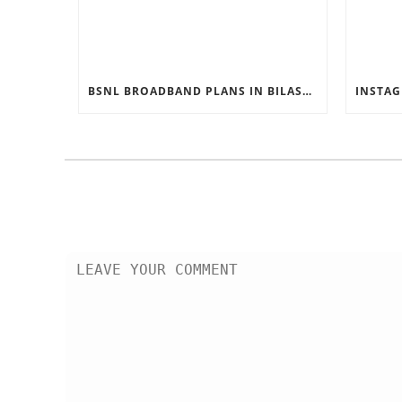
BSNL BROADBAND PLANS IN BILASPUR