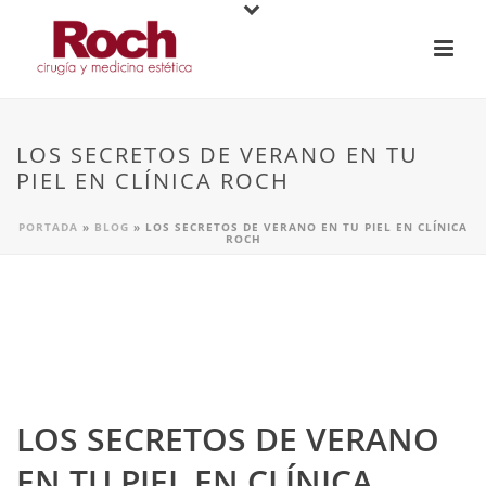
LOS SECRETOS DE VERANO EN TU
PIEL EN CLÍNICA ROCH
PORTADA
»
BLOG
»
LOS SECRETOS DE VERANO EN TU PIEL EN CLÍNICA
ROCH
LOS SECRETOS DE VERANO
EN TU PIEL EN CLÍNICA