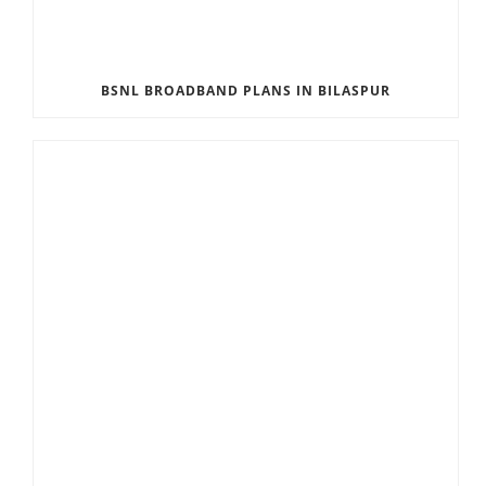
BSNL BROADBAND PLANS IN BILASPUR