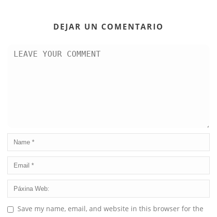
DEJAR UN COMENTARIO
Save my name, email, and website in this browser for the