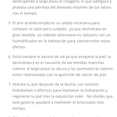
destruyendo a largo plazo el colágeno, lo que adelgaza y
provoca una pérdida del deseado volumen de tus labios
con el tiempo.
El aire acondicionado es un aliado necesario para
combatir el calor pero cuidado , ya que deshidrata en
gran medida. Un método alternativo es utilizarlo con un
humidificador en la habitación para contrarrestar estos
efectos.
Evita siempre el exceso de sol ya que envejece la piel, la
deshidrata y es el causante de las temidas manchas
solares. A largo plazo su abuso y las quemaduras solares
están relacionadas con la aparición de cáncer de piel.
Hidrata tu piel después de la ducha, con lociones
hidratantes o aftersun para mantener la hidratación y
regenerar tu piel tras la exposición solar . No olvides que
este gesto te ayudará a mantener el bronceado más
tiempo.