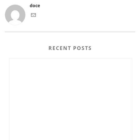
doce
RECENT POSTS