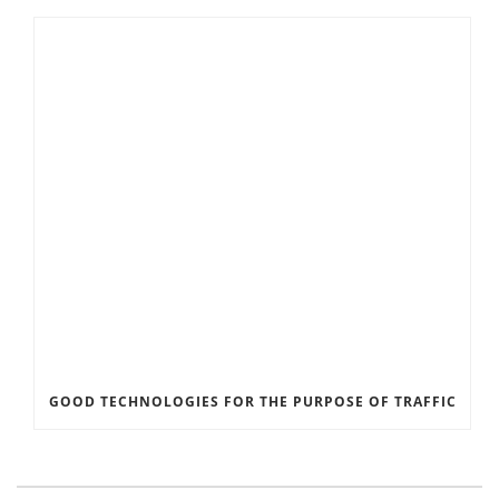
GOOD TECHNOLOGIES FOR THE PURPOSE OF TRAFFIC