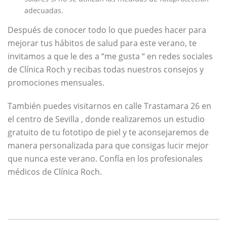
adecuadas.
Después de conocer todo lo que puedes hacer para
mejorar tus hábitos de salud para este verano, te
invitamos a que le des a “me gusta “ en redes sociales
de Clínica Roch y recibas todas nuestros consejos y
promociones mensuales.
También puedes visitarnos en calle Trastamara 26 en
el centro de Sevilla , donde realizaremos un estudio
gratuito de tu fototipo de piel y te aconsejaremos de
manera personalizada para que consigas lucir mejor
que nunca este verano. Confía en los profesionales
médicos de Clínica Roch.