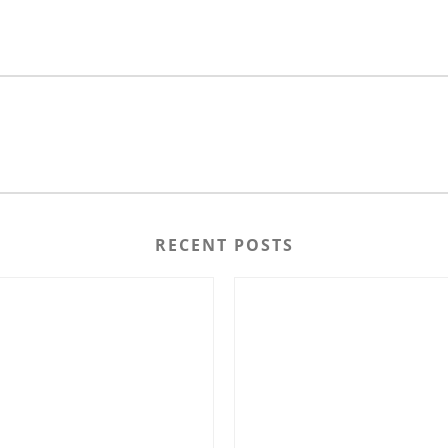
RECENT POSTS