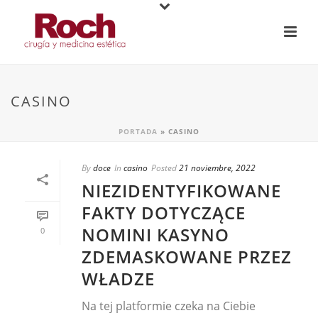
CASINO
PORTADA
»
CASINO
By
doce
In
casino
Posted
21 noviembre, 2022
NIEZIDENTYFIKOWANE
FAKTY DOTYCZĄCE
NOMINI KASYNO
0
ZDEMASKOWANE PRZEZ
WŁADZE
Na tej platformie czeka na Ciebie