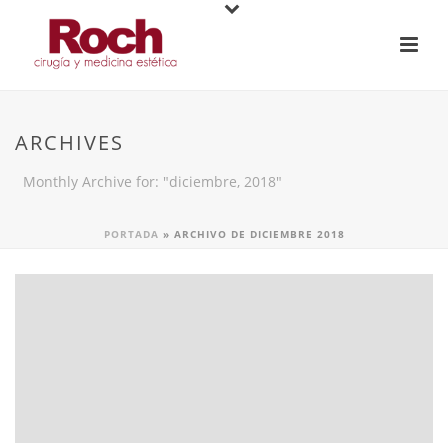
ARCHIVES
Monthly Archive for: "diciembre, 2018"
PORTADA
»
ARCHIVO DE DICIEMBRE 2018