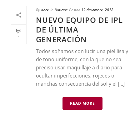
By
doce
In
Noticias
Posted
12 diciembre, 2018
NUEVO EQUIPO DE IPL
DE ÚLTIMA
GENERACIÓN
1
Todos soñamos con lucir una piel lisa y
de tono uniforme, con la que no sea
preciso usar maquillaje a diario para
ocultar imperfecciones, rojeces o
manchas consecuencia del sol y el [...]
READ MORE