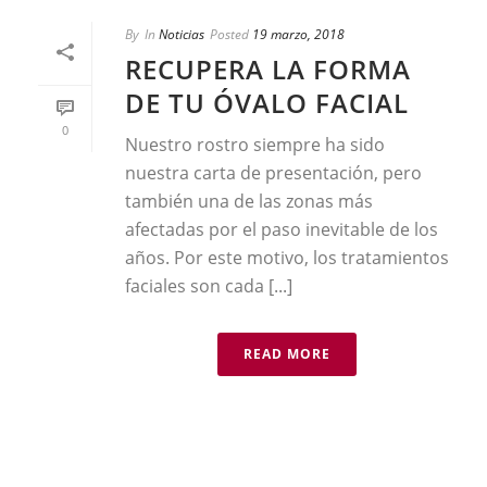
By
In
Noticias
Posted
19 marzo, 2018
RECUPERA LA FORMA
DE TU ÓVALO FACIAL
0
Nuestro rostro siempre ha sido
nuestra carta de presentación, pero
también una de las zonas más
afectadas por el paso inevitable de los
años. Por este motivo, los tratamientos
faciales son cada [...]
READ MORE