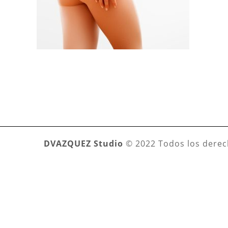
DVAZQUEZ Studio
© 2022 Todos los derec