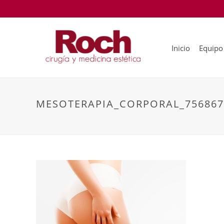
Inicio
Equipo
MESOTERAPIA_CORPORAL_756867