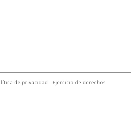
lítica de privacidad
-
Ejercicio de derechos