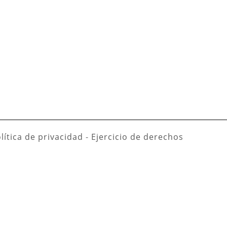
lítica de privacidad
-
Ejercicio de derechos