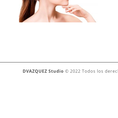
DVAZQUEZ Studio
© 2022 Todos los derec