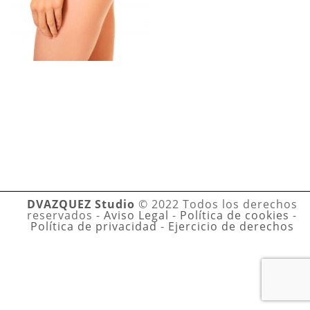
DVAZQUEZ Studio
© 2022 Todos los derechos
reservados -
Aviso Legal
-
Política de cookies
-
Política de privacidad
-
Ejercicio de derechos