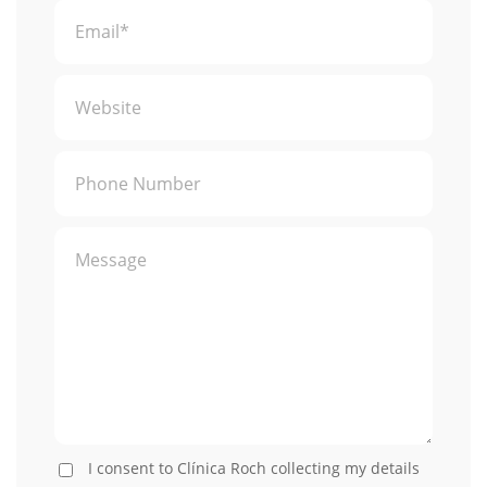
I consent to Clínica Roch collecting my details