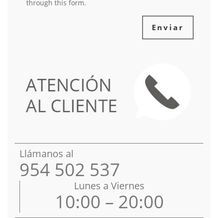
through this form.
Enviar
Llámanos al
954 502 537
Lunes a Viernes
10:00 – 20:00