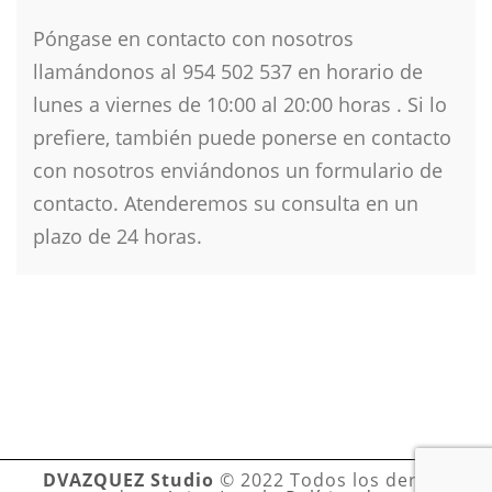
Póngase en contacto con nosotros
llamándonos al 954 502 537 en horario de
lunes a viernes de 10
:00 al 20:00 horas . Si lo
prefiere, también puede ponerse en contacto
con nosotros enviándonos un formulario de
contacto. Atenderemos su consulta en un
plazo de 24 horas.
DVAZQUEZ Studio
© 2022 Todos los derechos