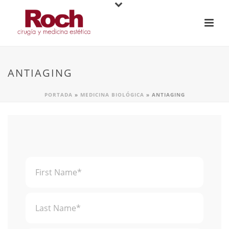
ANTIAGING
PORTADA
»
MEDICINA BIOLÓGICA
»
ANTIAGING