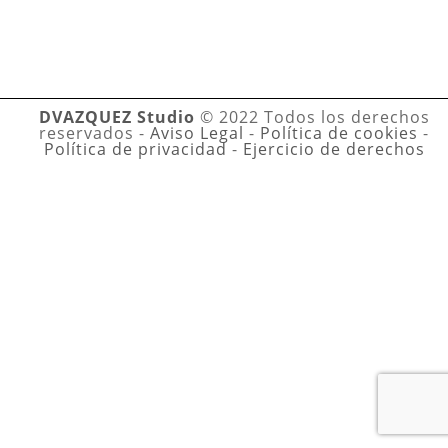
DVAZQUEZ Studio
© 2022 Todos los derechos
reservados -
Aviso Legal
-
Política de cookies
-
Política de privacidad
-
Ejercicio de derechos