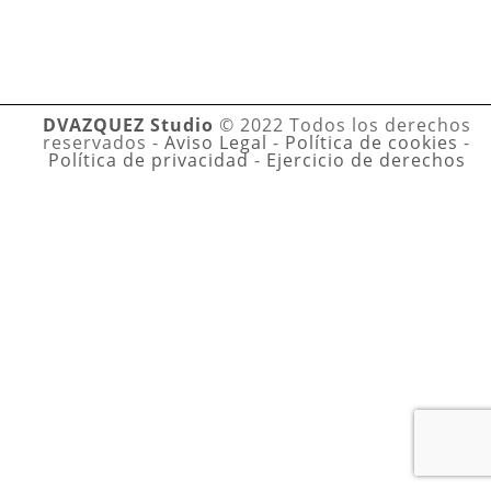
DVAZQUEZ Studio
© 2022 Todos los derechos
reservados -
Aviso Legal
-
Política de cookies
-
Política de privacidad
-
Ejercicio de derechos