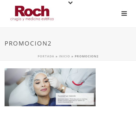
PROMOCION2
PORTADA
»
INICIO
»
PROMOCION2