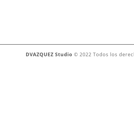
DVAZQUEZ Studio
© 2022 Todos los derec