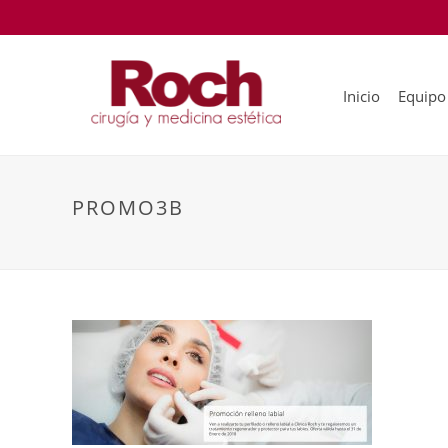
Inicio
Equipo
PROMO3B