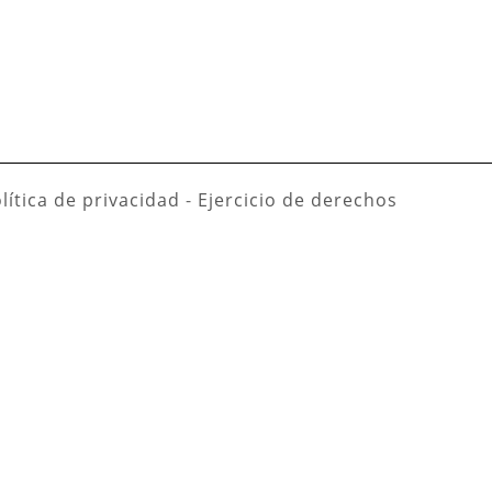
lítica de privacidad
-
Ejercicio de derechos