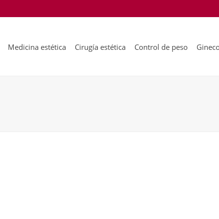
Medicina estética
Cirugía estética
Control de peso
Gineco