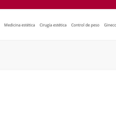
Medicina estética
Cirugía estética
Control de peso
Gineco