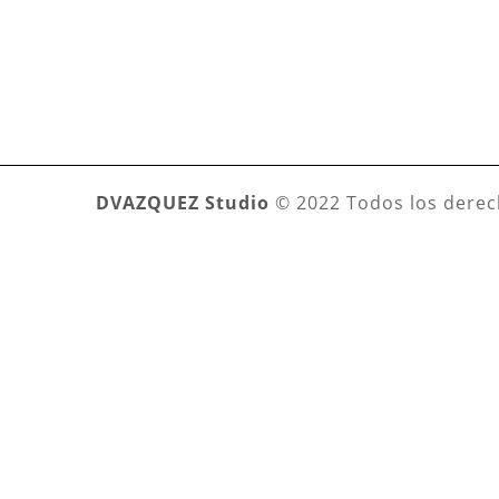
DVAZQUEZ Studio
© 2022 Todos los derec