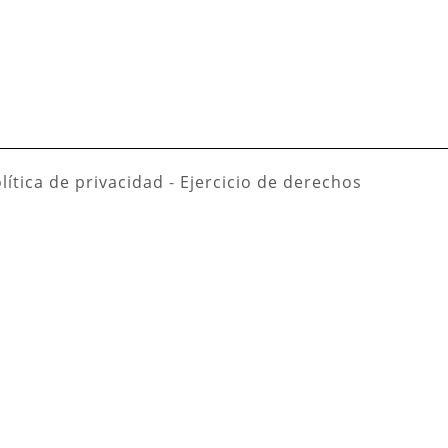
lítica de privacidad
-
Ejercicio de derechos