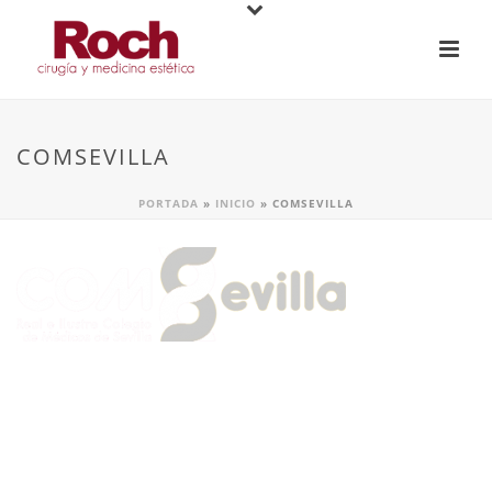
COMSEVILLA
PORTADA
»
INICIO
»
COMSEVILLA