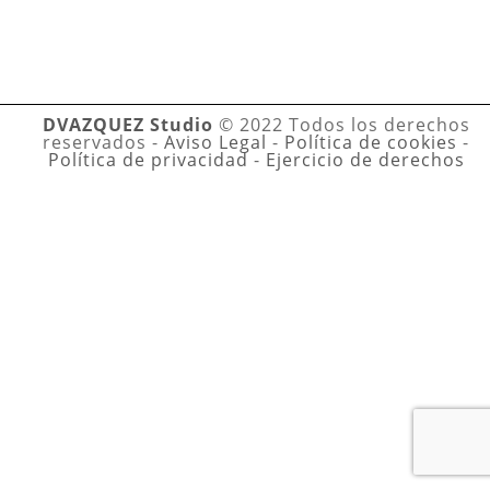
DVAZQUEZ Studio
© 2022 Todos los derechos
reservados -
Aviso Legal
-
Política de cookies
-
Política de privacidad
-
Ejercicio de derechos