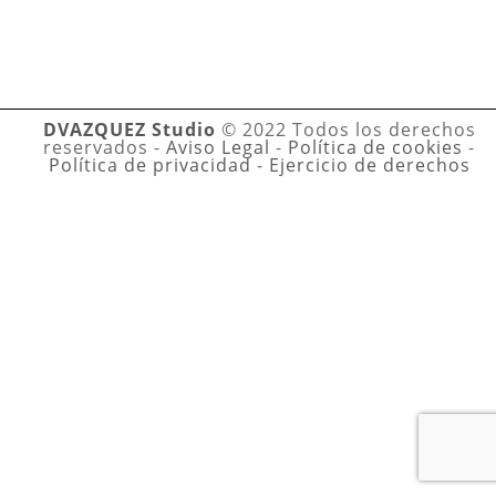
DVAZQUEZ Studio
© 2022 Todos los derechos
reservados -
Aviso Legal
-
Política de cookies
-
Política de privacidad
-
Ejercicio de derechos