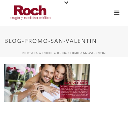
BLOG-PROMO-SAN-VALENTIN
PORTADA
»
INICIO
»
BLOG-PROMO-SAN-VALENTIN