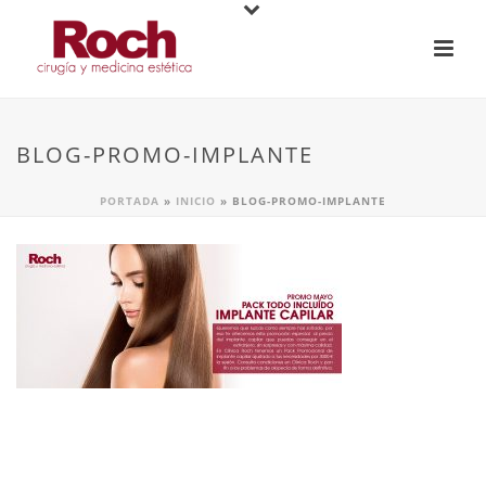
BLOG-PROMO-IMPLANTE
PORTADA
»
INICIO
»
BLOG-PROMO-IMPLANTE