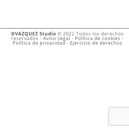
DVAZQUEZ Studio
© 2022 Todos los derechos
reservados -
Aviso Legal
-
Política de cookies
-
Política de privacidad
-
Ejercicio de derechos