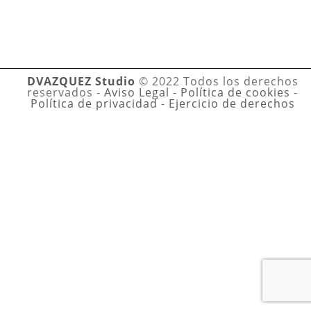
DVAZQUEZ Studio
© 2022 Todos los derechos
reservados -
Aviso Legal
-
Política de cookies
-
Política de privacidad
-
Ejercicio de derechos