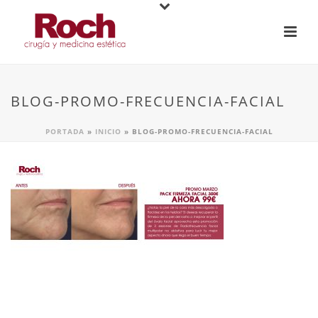
BLOG-PROMO-FRECUENCIA-FACIAL
PORTADA
»
INICIO
»
BLOG-PROMO-FRECUENCIA-FACIAL