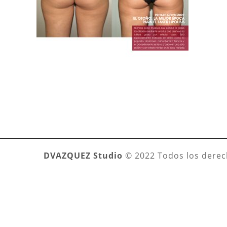
DVAZQUEZ Studio
© 2022 Todos los derec