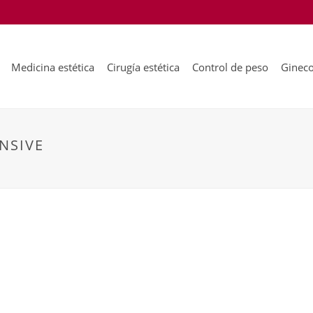
Medicina estética
Cirugía estética
Control de peso
Gineco
NSIVE