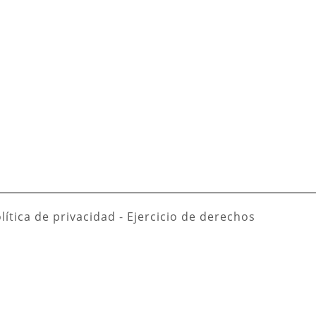
lítica de privacidad
-
Ejercicio de derechos