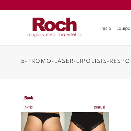
Inicio
Equipo
5-PROMO-LÁSER-LIPÓLISIS-RESPO