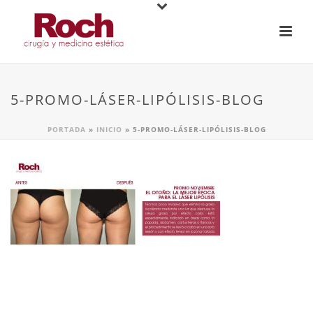
5-PROMO-LÁSER-LIPÓLISIS-BLOG
PORTADA
»
INICIO
»
5-PROMO-LÁSER-LIPÓLISIS-BLOG