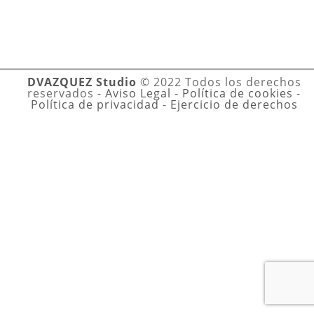
DVAZQUEZ Studio
© 2022 Todos los derechos
reservados -
Aviso Legal
-
Política de cookies
-
Política de privacidad
-
Ejercicio de derechos