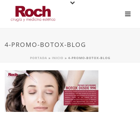
4-PROMO-BOTOX-BLOG
PORTADA
»
INICIO
»
4-PROMO-BOTOX-BLOG