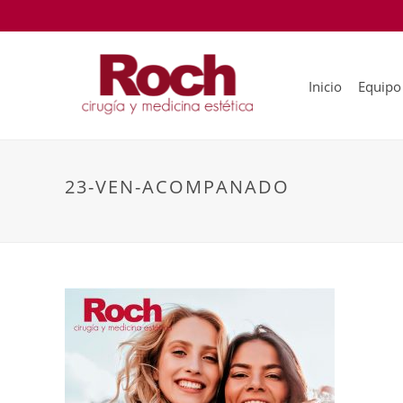
Inicio
Equipo
23-VEN-ACOMPANADO