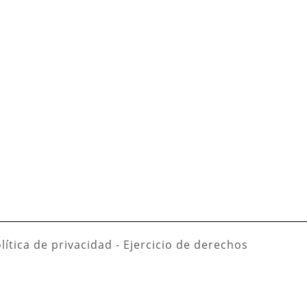
lítica de privacidad
-
Ejercicio de derechos