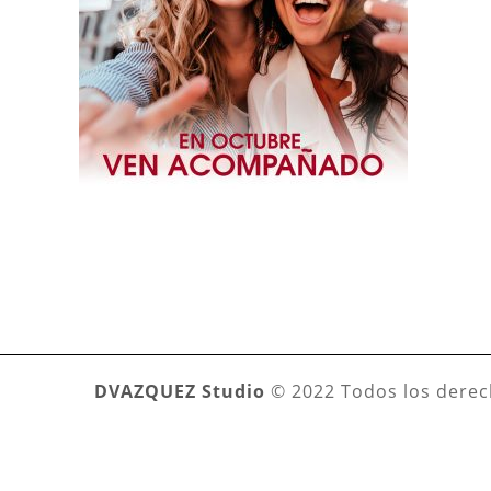
DVAZQUEZ Studio
© 2022 Todos los derec