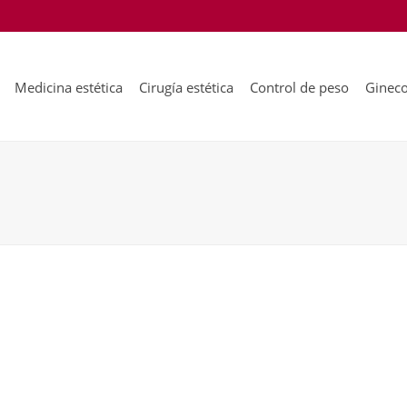
Medicina estética
Cirugía estética
Control de peso
Gineco