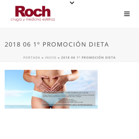
2018 06 1º PROMOCIÓN DIETA
PORTADA
»
INICIO
»
2018 06 1º PROMOCIÓN DIETA