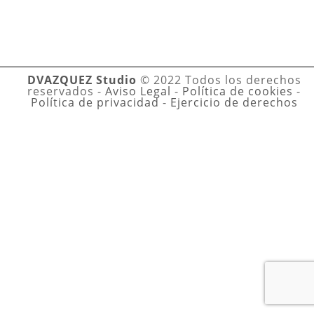
DVAZQUEZ Studio
© 2022 Todos los derechos
reservados -
Aviso Legal
-
Política de cookies
-
Política de privacidad
-
Ejercicio de derechos