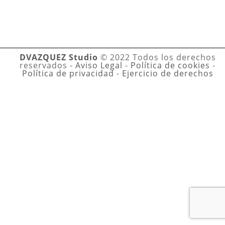
DVAZQUEZ Studio
© 2022 Todos los derechos
reservados -
Aviso Legal
-
Política de cookies
-
Política de privacidad
-
Ejercicio de derechos