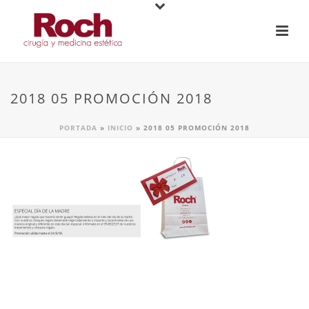
2018 05 PROMOCIÓN 2018
PORTADA
»
INICIO
»
2018 05 PROMOCIÓN 2018