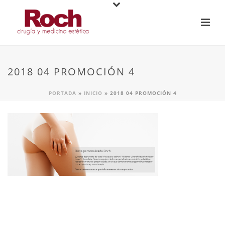
2018 04 PROMOCIÓN 4
PORTADA
»
INICIO
»
2018 04 PROMOCIÓN 4