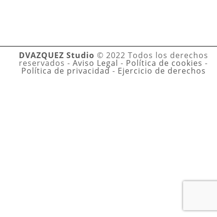
DVAZQUEZ Studio
© 2022 Todos los derechos
reservados -
Aviso Legal
-
Política de cookies
-
Política de privacidad
-
Ejercicio de derechos