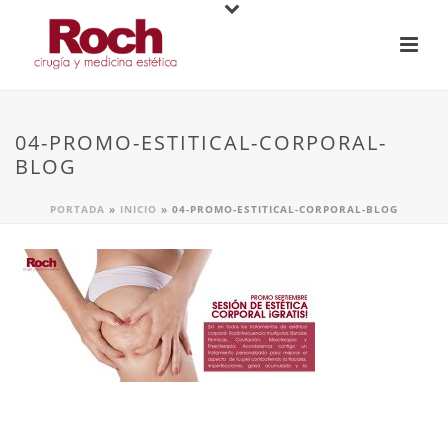
04-PROMO-ESTITICAL-CORPORAL-
BLOG
PORTADA
»
INICIO
»
04-PROMO-ESTITICAL-CORPORAL-BLOG