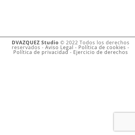
DVAZQUEZ Studio
© 2022 Todos los derechos
reservados -
Aviso Legal
-
Política de cookies
-
Política de privacidad
-
Ejercicio de derechos