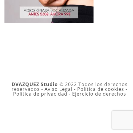
DVAZQUEZ Studio
© 2022 Todos los derechos
reservados -
Aviso Legal
-
Política de cookies
-
Política de privacidad
-
Ejercicio de derechos