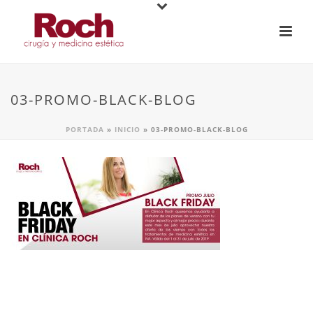
03-PROMO-BLACK-BLOG
PORTADA
»
INICIO
»
03-PROMO-BLACK-BLOG