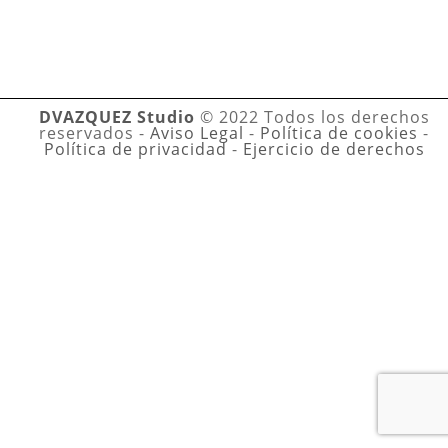
DVAZQUEZ Studio
© 2022 Todos los derechos
reservados -
Aviso Legal
-
Política de cookies
-
Política de privacidad
-
Ejercicio de derechos