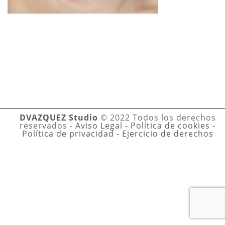
DVAZQUEZ Studio
© 2022 Todos los derechos
reservados -
Aviso Legal
-
Política de cookies
-
Política de privacidad
-
Ejercicio de derechos