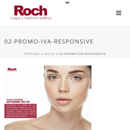
02-PROMO-IVA-RESPONSIVE
PORTADA
»
INICIO
»
02-PROMO-IVA-RESPONSIVE