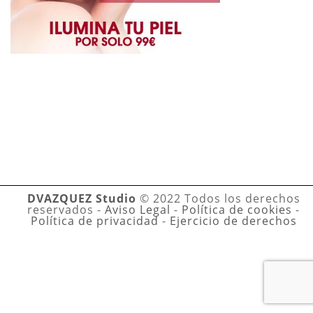
DVAZQUEZ Studio
© 2022 Todos los derechos
reservados -
Aviso Legal
-
Política de cookies
-
Política de privacidad
-
Ejercicio de derechos