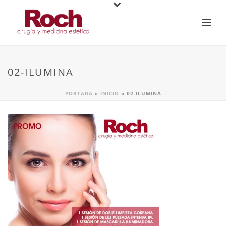
02-ILUMINA
PORTADA
»
INICIO
»
02-ILUMINA