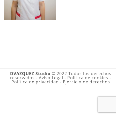
DVAZQUEZ Studio
© 2022 Todos los derechos
reservados -
Aviso Legal
-
Política de cookies
-
Política de privacidad
-
Ejercicio de derechos