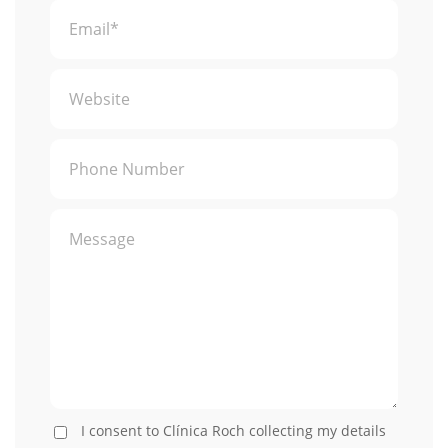
I consent to Clínica Roch collecting my details