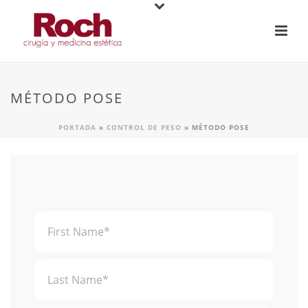
MÉTODO POSE
PORTADA
»
CONTROL DE PESO
»
MÉTODO POSE