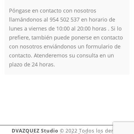
Póngase en contacto con nosotros
llamándonos al 954 502 537 en horario de
lunes a viernes de 10
:00 al 20:00 horas . Si lo
prefiere, también puede ponerse en contacto
con nosotros enviándonos un formulario de
contacto. Atenderemos su consulta en un
plazo de 24 horas.
DVAZQUEZ Studio
© 2022 Todos los derechos