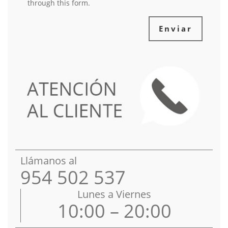
through this form.
Enviar
Llámanos al
954 502 537
Lunes a Viernes
10:00 – 20:00