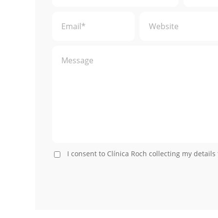
I consent to Clínica Roch collecting my details