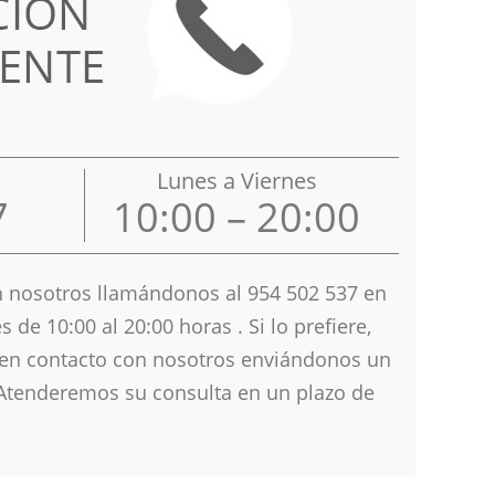
Lunes a Viernes
7
10:00 – 20:00
 nosotros llamándonos al 954 502 537 en
es de 10
:00 al 20:00 horas . Si lo prefiere,
en contacto con nosotros enviándonos un
 Atenderemos su consulta en un plazo de