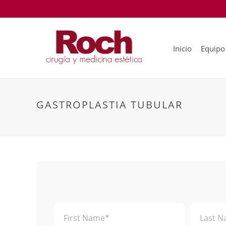
Inicio
Equipo
GASTROPLASTIA TUBULAR