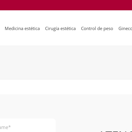
Medicina estética
Cirugía estética
Control de peso
Gineco