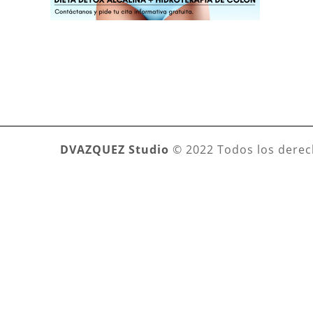
DVAZQUEZ Studio
© 2022 Todos los derec