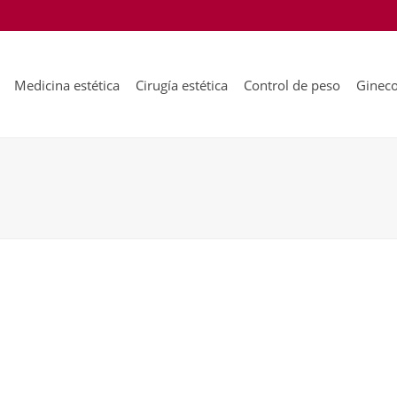
Medicina estética
Cirugía estética
Control de peso
Gineco