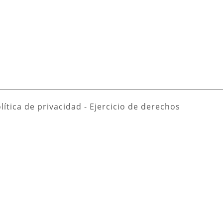
lítica de privacidad
-
Ejercicio de derechos