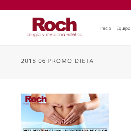
Inicio
Equipo
2018 06 PROMO DIETA