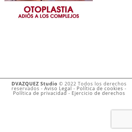
DVAZQUEZ Studio
© 2022 Todos los derechos
reservados -
Aviso Legal
-
Política de cookies
-
Política de privacidad
-
Ejercicio de derechos