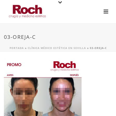
03-OREJA-C
PORTADA
»
CLÍNICA MÉDICO ESTÉTICA EN SEVILLA
»
03-OREJA-C