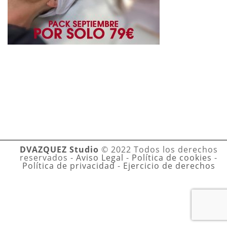
DVAZQUEZ Studio
© 2022 Todos los derechos
reservados -
Aviso Legal
-
Política de cookies
-
Política de privacidad
-
Ejercicio de derechos