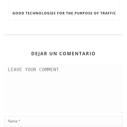
GOOD TECHNOLOGIES FOR THE PURPOSE OF TRAFFIC
DEJAR UN COMENTARIO