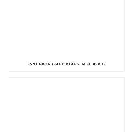
BSNL BROADBAND PLANS IN BILASPUR