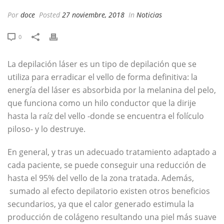
Por
doce
Posted
27 noviembre, 2018
In
Noticias
0
La depilación láser es un tipo de depilación que se
utiliza para erradicar el vello de forma definitiva: la
energía del láser es absorbida por la melanina del pelo,
que funciona como un hilo conductor que la dirije
hasta la raíz del vello -donde se encuentra el folículo
piloso- y lo destruye.
En general, y tras un adecuado tratamiento adaptado a
cada paciente, se puede conseguir una reducción de
hasta el 95% del vello de la zona tratada. Además,
sumado al efecto depilatorio existen otros beneficios
secundarios, ya que el calor generado estimula la
producción de colágeno resultando una piel más suave