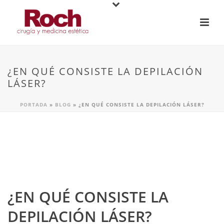
¿EN QUÉ CONSISTE LA DEPILACIÓN
LÁSER?
PORTADA
»
BLOG
»
¿EN QUÉ CONSISTE LA DEPILACIÓN LÁSER?
¿EN QUÉ CONSISTE LA
DEPILACIÓN LÁSER?