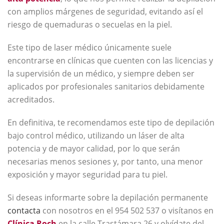
con amplios márgenes de seguridad, evitando así el
riesgo de quemaduras o secuelas en la piel.
Este tipo de laser médico únicamente suele
encontrarse en clínicas que cuenten con las licencias y
la supervisión de un médico, y siempre deben ser
aplicados por profesionales sanitarios debidamente
acreditados.
En definitiva, te recomendamos este tipo de depilación
bajo control médico, utilizando un láser de alta
potencia y de mayor calidad, por lo que serán
necesarias menos sesiones y, por tanto, una menor
exposición y mayor seguridad para tu piel.
Si deseas informarte sobre la depilación permanente
contacta
con nosotros en el 954 502 537 o visítanos en
Clínica Roch
en la calle Trastámara 26 y olvídate del