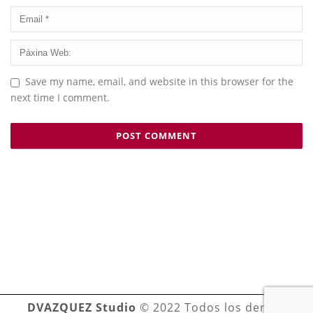
Save my name, email, and website in this browser for the
next time I comment.
DVAZQUEZ Studio
© 2022 Todos los derechos