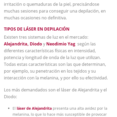
irritación o quemaduras de la piel, precisándose
muchas sesiones para conseguir una depilación, en
muchas ocasiones no definitiva.
TIPOS DE LÁSER EN DEPILACIÓN
Existen tres sistemas de luz en el mercado:
Alejandrita, Diodo
y
Neodimio Yag
según las
diferentes características físicas en intensidad,
potencia y longitud de onda de la luz que utilizan.
Todas estas características son las que determinan,
por ejemplo, su penetración en los tejidos y su
interacción con la melanina, y por ello su efectividad.
Los más demandados son el láser de Alejandrita y el
Diodo:
El
láser de Alejandrita
presenta una alta avidez por la
melanina, lo que lo hace más susceptible de provocar