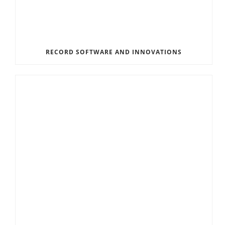
RECORD SOFTWARE AND INNOVATIONS