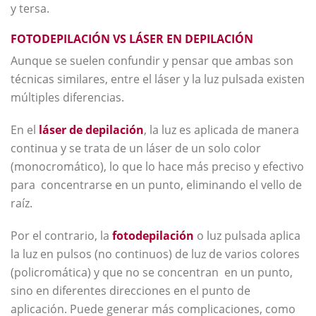
y tersa.
FOTODEPILACIÓN VS LÁSER EN DEPILACIÓN
Aunque se suelen confundir y pensar que ambas son
técnicas similares, entre el láser y la luz pulsada existen
múltiples diferencias.
En el
láser
de depilación
, la luz es aplicada de manera
continua y se trata de un láser de un solo color
(monocromático), lo que lo hace más preciso y efectivo
para concentrarse en un punto, eliminando el vello de
raíz.
Por el contrario, la
fotodepilación
o luz pulsada aplica
la luz en pulsos (no continuos) de luz de varios colores
(policromática) y que no se concentran en un punto,
sino en diferentes direcciones en el punto de
aplicación. Puede generar más complicaciones, como