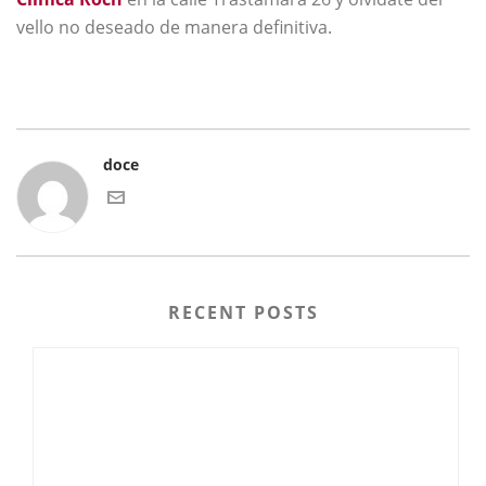
vello no deseado de manera definitiva.
doce
RECENT POSTS